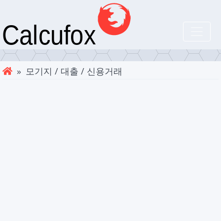
» 모기지 / 대출 / 신용거래