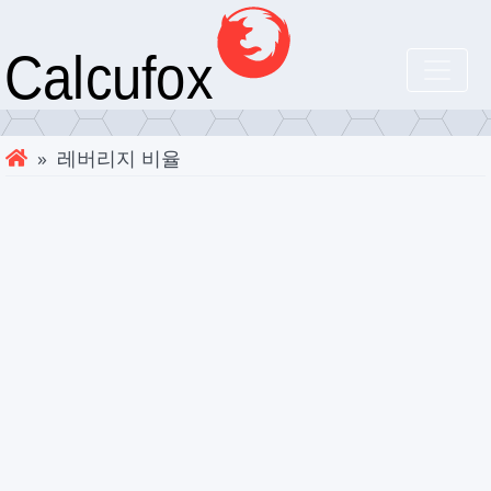
» 레버리지 비율