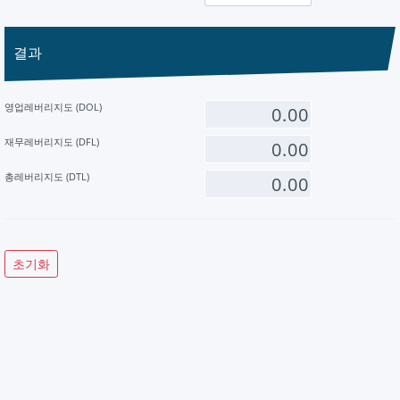
결과
영업레버리지도 (DOL)
재무레버리지도 (DFL)
총레버리지도 (DTL)