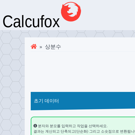
» 상분수
초기 데이터
분자와 분모를 입력하고 작업을 선택하세요.
결과는 계산되고 단축되고(단순화) 그리고 소숫점으로 변환됩니