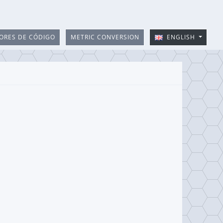
ORES DE CÓDIGO
METRIC CONVERSION
ENGLISH