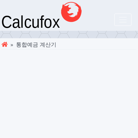
» 통합예금 계산기