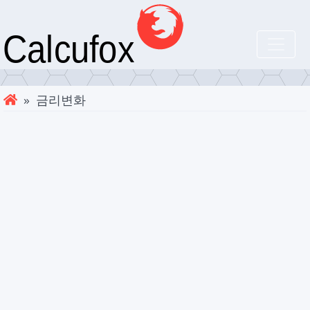
» 금리변화