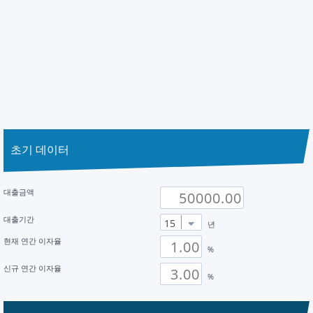
초기 데이터
대출금액
대출기간
년
현재 연간 이자율
%
신규 연간 이자율
%