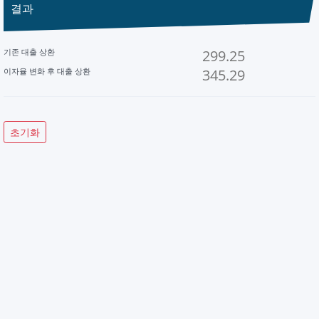
결과
기존 대출 상환
이자율 변화 후 대출 상환