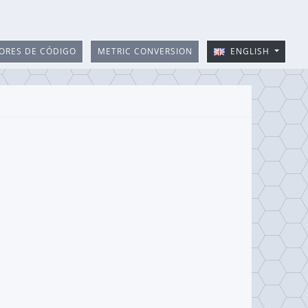
ORES DE CÓDIGO
METRIC CONVERSION
ENGLISH