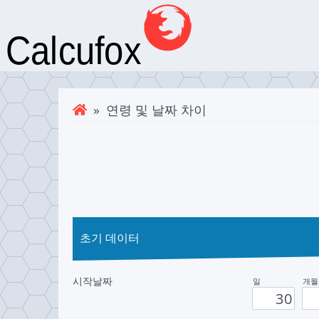
» 연령 및 날짜 차이
초기 데이터
시작날짜
일
개월