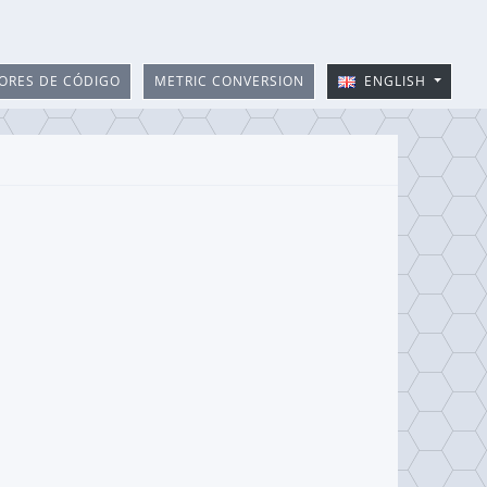
ORES DE CÓDIGO
METRIC CONVERSION
ENGLISH