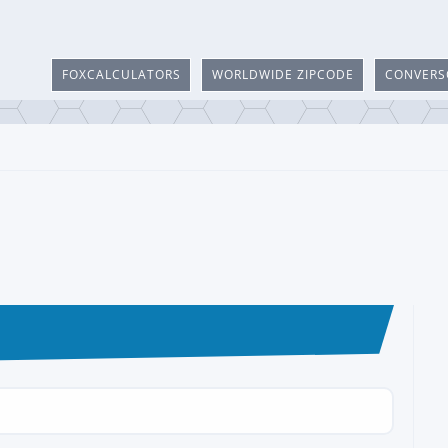
FOXCALCULATORS
WORLDWIDE ZIPCODE
CONVERS