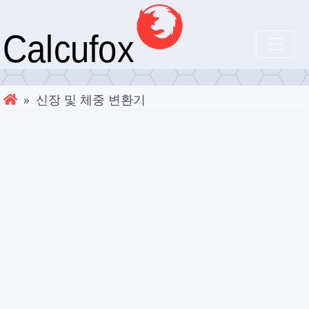
» 신장 및 체중 변환기